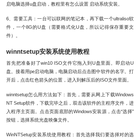
启电脑选择u盘启动，教程里有怎么设置 启动系统安装。
6、需要工具：一台可以联网的笔记本，再下载一个ultraliso软
件，一个8G的U盘（需要格式化U盘，所以记得保存重要文
件）。
winntsetup安装系统使用教程
首先把准备好了win10 ISO文件它拖入到U盘里面。即启动U
盘。接着用pe启动电脑，电脑启动后点击图中软件的名字。打
开后，点击红色箭头的位置，进入到解压后的ISO文件里面。
winntsetup怎么用方法如下：首先，需要从网上下载Windows
NT Setup软件，下载完毕之后，双击该软件的主程序文件，进
入程序主页面。点击页面底部的Windows安装源，点击“选择”
按钮，选择系统光盘映像文件。
WinNTSetup安装系统使用教程：首先选择我们要选择对的选