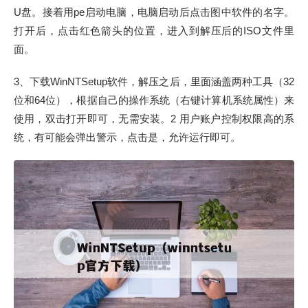
U盘。接着用pe启动电脑，电脑启动后点击图中软件的名字。
打开后，点击红色箭头的位置，进入到解压后的ISO文件里
面。
3、下载WinNTSetup软件，解压之后，里面涵盖两种工具（32
位和64位），根据自己的操作系统（右键计算机系统属性）来
使用，双击打开即可，无需安装。2 用户账户控制权限高的系
统，有可能会弹出警示，点击是，允许运行即可。