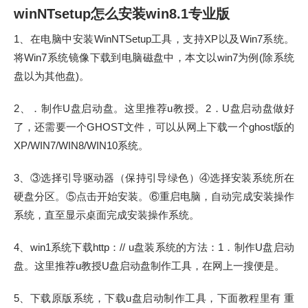
winNTsetup怎么安装win8.1专业版
1、在电脑中安装WinNTSetup工具，支持XP以及Win7系统。
将Win7系统镜像下载到电脑磁盘中，本文以win7为例(除系统
盘以为其他盘)。
2、．制作U盘启动盘。这里推荐u教授。2．U盘启动盘做好
了，还需要一个GHOST文件，可以从网上下载一个ghost版的
XP/WIN7/WIN8/WIN10系统。
3、③选择引导驱动器（保持引导绿色）④选择安装系统所在
硬盘分区。⑤点击开始安装。⑥重启电脑，自动完成安装操作
系统，直至显示桌面完成安装操作系统。
4、win1系统下载http：// u盘装系统的方法：1．制作U盘启动
盘。这里推荐u教授U盘启动盘制作工具，在网上一搜便是。
5、下载原版系统，下载u盘启动制作工具，下面教程里有 重