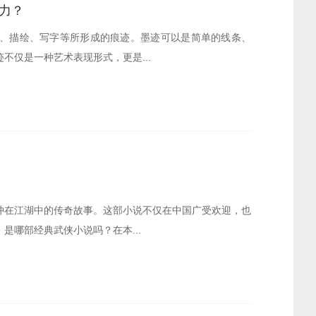
力？
、描绘、写字等所形成的痕迹。墨迹可以是简单的线条、
不仅是一种艺术表现形式，更是...
冲在江湖中的传奇故事。这部小说不仅在中国广受欢迎，也
是哪部经典武侠小说吗？在本...