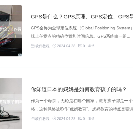
GPS是什么？GPS原理、GPS定位、GPS
GPS全称为全球定位系统（Global Positioning
球上任意点的精确位置和时间信息。GPS系统由一组...
软件教程
2024.04.28
0
5
你知道日本的妈妈是如何教育孩子的吗？
作为一个母亲，无论是在哪个国家，教育孩子都是一个
格，这种风格被称作“虎妈教育”。虎妈教育的特点是强调
软件教程
2024.04.28
0
5