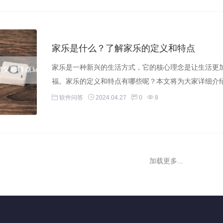
家乐是什么？了解家乐的定义和特点
家乐是一种新兴的生活方式，它的核心理念是让生活更
福。家乐的定义和特点有哪些呢？本文将为大家详细介绍
软件问答
2024.04.27
0
8
加载更多...