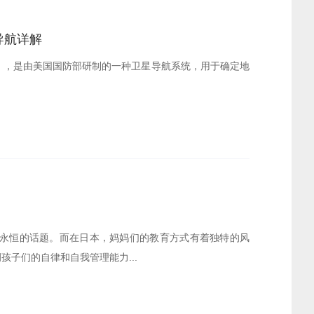
导航详解
 System），是由美国国防部研制的一种卫星导航系统，用于确定地
永恒的话题。而在日本，妈妈们的教育方式有着独特的风
孩子们的自律和自我管理能力...