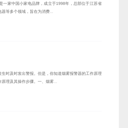
一家中国小家电品牌，成立于1998年，总部位于江苏省
器等多个领域，旨在为消费...
发生时及时发出警报。但是，你知道烟雾报警器的工作原理
原理及其操作步骤。一、烟雾...