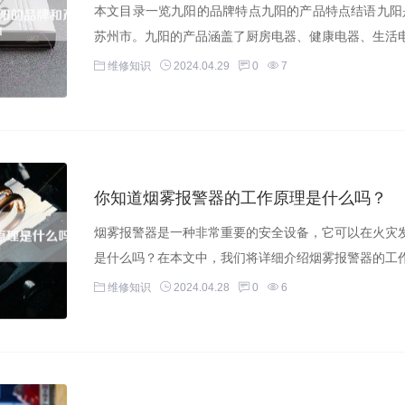
本文目录一览九阳的品牌特点九阳的产品特点结语九阳是
苏州市。九阳的产品涵盖了厨房电器、健康电器、生活电
维修知识
2024.04.29
0
7
你知道烟雾报警器的工作原理是什么吗？
烟雾报警器是一种非常重要的安全设备，它可以在火灾
是什么吗？在本文中，我们将详细介绍烟雾报警器的工作
维修知识
2024.04.28
0
6