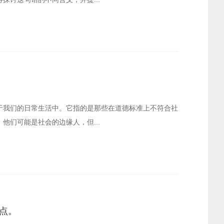
于我们的日常生活中。它指的是那些在道德标准上不符合社
他们可能是社会的边缘人，但...
点。