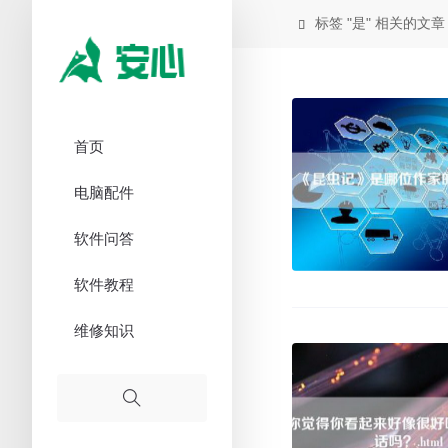
标签 "是" 相关的文章

首页
电脑配件
软件问答
软件教程
维修知识