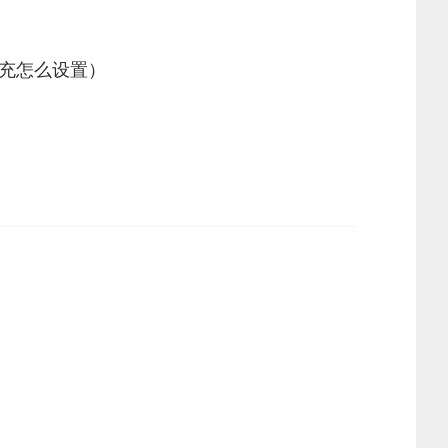
充怎么设置）