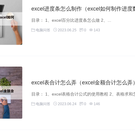
excel进度条怎么制作（excel如何制作进
目录： 1、excel百分比进度条怎么做 2、...
电脑问答
2023.06.25
0
143
excel表合计怎么弄（excel金额合计怎么弄
电脑问答
2023.06.24
0
146