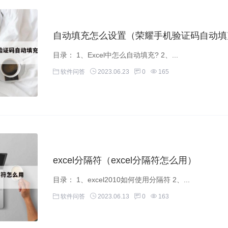
自动填充怎么设置（荣耀手机验证码自动填
目录： 1、Excel中怎么自动填充? 2、...
软件问答
2023.06.23
0
165
excel分隔符（excel分隔符怎么用）
目录： 1、excel2010如何使用分隔符 2、...
软件问答
2023.06.13
0
163