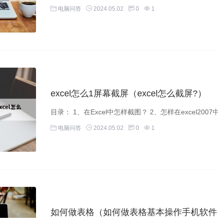
电脑问答
2024.05.02
0
1
excel怎么1屏幕截屏（excel怎么截屏?）
目录： 1、在Excel中怎样截图？ 2、怎样在exce
电脑问答
2024.05.02
0
1
如何做表格（如何做表格基本操作手机软件