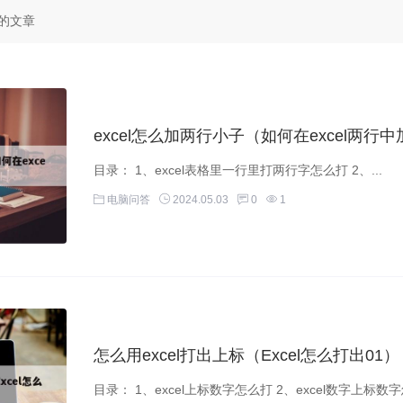
关的文章
excel怎么加两行小子（如何在excel两行
目录： 1、excel表格里一行里打两行字怎么打 2、...
电脑问答
2024.05.03
0
1
怎么用excel打出上标（Excel怎么打出01）
目录： 1、excel上标数字怎么打 2、excel