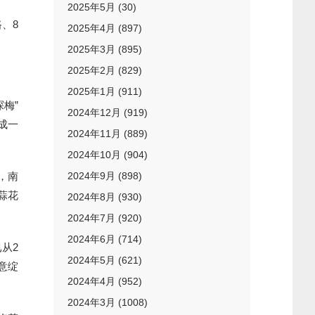
2025年5月 (30)
、8
2025年4月 (897)
2025年3月 (895)
2025年2月 (829)
2025年1月 (911)
梅”
2024年12月 (919)
成一
2024年11月 (889)
2024年10月 (904)
，南
2024年9月 (898)
蒜花
2024年8月 (930)
2024年7月 (920)
2024年6月 (714)
从2
2024年5月 (621)
意绽
2024年4月 (952)
2024年3月 (1008)