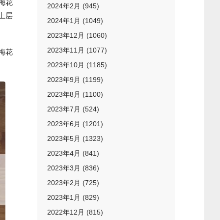
梅花
2024年2月 (945)
上层
2024年1月 (1049)
2023年12月 (1060)
2023年11月 (1077)
梅花
2023年10月 (1185)
2023年9月 (1199)
2023年8月 (1100)
2023年7月 (524)
2023年6月 (1201)
2023年5月 (1323)
2023年4月 (841)
2023年3月 (836)
2023年2月 (725)
2023年1月 (829)
2022年12月 (815)